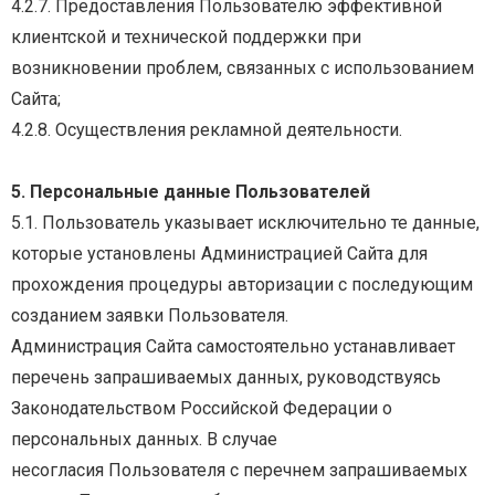
4.2.7. Предоставления Пользователю эффективной
клиентской и технической поддержки при
возникновении проблем, связанных с использованием
Сайта;
4.2.8. Осуществления рекламной деятельности.
5. Персональные данные Пользователей
5.1. Пользователь указывает исключительно те данные,
которые установлены Администрацией
Сайта для
прохождения процедуры авторизации с последующим
созданием заявки Пользователя.
Администрация
Сайта
самостоятельно
устанавливает
перечень
запрашиваемых
данных,
руководствуясь
Законодательством Российской Федерации о
персональных данных. В случае
несогласия Пользователя с перечнем запрашиваемых