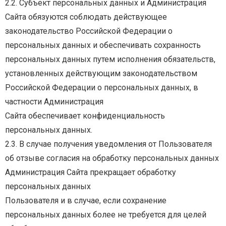
2.2. Субъект персональных данных и Администрация
Сайта обязуются соблюдать действующее
законодательство Российской Федерации о
персональных данных и обеспечивать сохранность
персональных
данных
путем
исполнения
обязательств,
установленных
действующим
законодательством
Российской Федерации о персональных данных, в
частности Администрация
Сайта обеспечивает конфиденциальность
персональных данных.
2.3.
В
случае
получения
уведомления
от
Пользователя
об
отзыве
согласия
на
обработку
персональных
данных
Администрация
Сайта
прекращает
обработку
персональных
данных
Пользователя и в случае, если сохранение
персональных данных более не требуется для целей