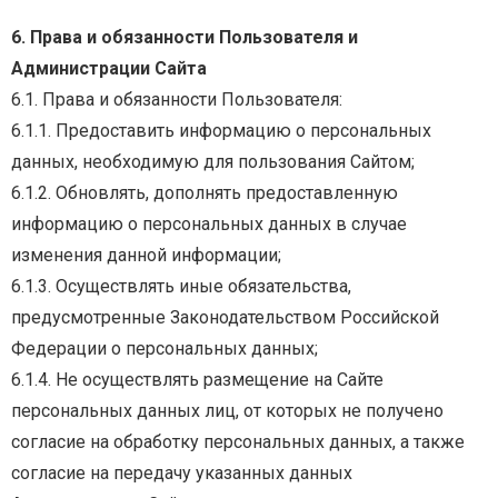
6. Права и обязанности Пользователя и
Администрации Сайта
6.1. Права и обязанности Пользователя:
6.1.1. Предоставить информацию о персональных
данных, необходимую для пользования Сайтом;
6.1.2. Обновлять, дополнять предоставленную
информацию о персональных данных в случае
изменения данной информации;
6.1.3.
Осуществлять
иные
обязательства,
предусмотренные
Законодательством
Российской
Федерации о персональных данных;
6.1.4. Не осуществлять размещение на Сайте
персональных данных лиц, от которых не получено
согласие на обработку персональных данных, а также
согласие на передачу указанных данных