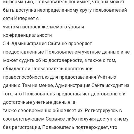
информацию,
Пользователь
понимает, что она может
быть доступна неопределенному кругу пользователей
сети Интернет с
учетом настроек желаемого уровня
конфиденциальности.
5.4. Администрация Сайта не проверяет
предоставленные Пользователем учетные данные и не
может судить об их достоверности, а также о том,
обладает ли Пользователь достаточной
правоспособностью для предоставления Учётных
данных. Тем не менее, Администрация Сайта
исходит из
того, что Пользователь предоставляет достоверные и
достаточные учетные данные, а
также своевременно обновляет их. Регистрируясь в
соответствующем Сервисе либо получая
доступ к нему
без регистрации, Пользователь подтверждает, что