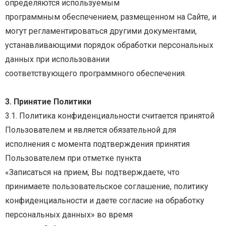
определяются
используемым
программным
обеспечением,
размещенном
на
Сайте,
и
могут
регламентироваться
другими
документами,
устанавливающими порядок обработки персональных
данных при использовании
соответствующего программного обеспечения.
3. Принятие Политики
3.1. Политика конфиденциальности считается принятой
Пользователем и является обязательной
для
исполнения
с
момента
подтверждения
принятия
Пользователем
при
отметке
пункта
«Записаться
на
прием,
Вы
подтверждаете,
что
принимаете
пользовательское
соглашение,
политику
конфиденциальности и даете согласие на обработку
персональных данных» во время