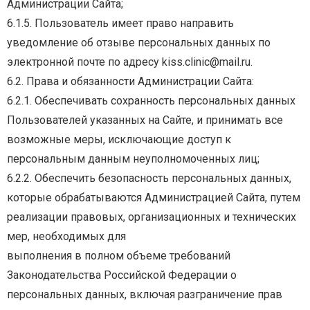
Администрации Сайта;
6.1.5. Пользователь имеет право направить
уведомление об отзыве персональных данных по
электронной почте по адресу kiss.clinic@mail.ru.
6.2. Права и обязанности Администрации Сайта:
6.2.1. Обеспечивать сохранность персональных данных
Пользователей указанных на Сайте, и
принимать
все
возможные
меры,
исключающие
доступ
к
персональным
данным
неуполномоченных лиц;
6.2.2. Обеспечить безопасность персональных данных,
которые обрабатываются Администрацией
Сайта, путем
реализации правовых, организационных и технических
мер, необходимых для
выполнения
в
полном
объеме
требований
Законодательства
Российской
Федерации
о
персональных
данных,
включая
разграничение
прав