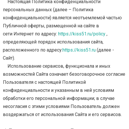
Настоящая
Политика
конфиденциальности
персональных
данных
(далее
–
Политика
конфиденциальности) является неотъемлемой частью
Публичной оферты, размещенной на сайте в
сети Интернет по адресу:
https://kiss51.ru/policy
,
определяющей порядок использования сайта,
расположенного по адресу:
https://kiss51.ru
(далее -
Сайт).
Использование сервисов, функционала и иных
возможностей Сайта означает безоговорочное
согласие
Пользователя с настоящей Политикой
конфиденциальности и указанным в ней условиям
обработки его персональной информации; в случае
несогласия с этими условиями Пользователь
должен
воздержаться от использования Сайта и его сервисов.