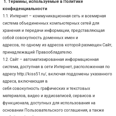
1. Термины, используемые в Политике
конфиденциальности
1.1. Интернет – коммуникационная сеть и всемирная
система объединенных компьютерных сетей
для
хранения и передачи информации, представляющая
собой совокупность доменных имен и
адресов, по одному из адресов которой размещен Сайт,
принадлежащий Правообладателю.
1.2.
Сайт
–
автоматизированная
информационная
система,
доступная
в
сети
Интернет,
расположенная по
адресу http://kiss51.ru/, включая поддомены указанного
адреса, включающая в
себя совокупность графических и текстовых
материалов, видео и аудиозаписей, сервисов и
функционала, доступных для использования на
основании Пользовательского соглашения, а также