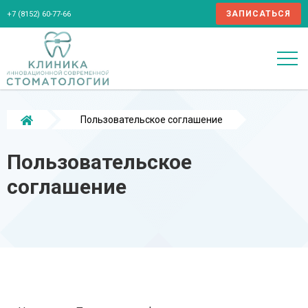
ЗАПИСАТЬСЯ
+7 (8152) 60-77-66
Пользовательское соглашение
Пользовательское
соглашение