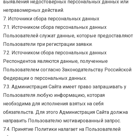
выявления недостоверных персональных данных или
неправомерных действий.
7. Источники сбора персональных данных
7.1.
Источником
сбора
персональных
данных
Пользователей
служат
данные,
которые
предоставляют
Пользователи при регистрации заявки.
7.2.
Источником
сбора
персональных
данных
Респондентов
являются
данные,
полученные
Пользователем согласно Законодательству Российской
Федерации о персональных данных.
7.3. Администрация Сайта имеет право запрашивать у
Пользователя любую информацию, которая
необходима для исполнения взятых на себя
обязательств. Для этого Администрация Сайта должна
направить Пользователю мотивированный запрос.
7.4. Принятие Политики налагает на Пользователей