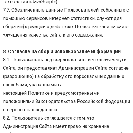
технологии «JavaScript»).
7.7. Обезличенные данные Пользователей, собранные с
помощью сервисов интернет-статистики,
служат для
сбора информации о действиях Пользователей на сайте,
улучшения качества сайта и
его содержания.
8. Согласие на сбор и использование информации
8.1. Пользователь подтверждает, что, используя услуги
Сайта, он предоставляет Администрации
Сайта согласие
(разрешение) на обработку его персональных данных
способами, указанными в
настоящей Политике и предусмотренными
положениями Законодательства Российской Федерации
о персональных данных.
8.2. Пользователь соглашается с тем, что
Администрация Сайта имеет право на хранение