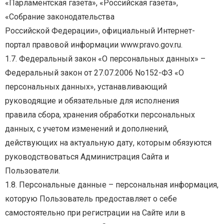
«Парламентская
газета»,
«Российская
газета»,
«Собрание
законодательства
Российской Федерации», официальный Интернет-
портал правовой информации www.pravo.gov.ru.
1.7. Федеральный закон «О персональных данных» –
Федеральный закон от 27.07.2006 No152-ФЗ
«О
персональных
данных»,
устанавливающий
руководящие
и
обязательные
для
исполнения
правила сбора, хранения обработки персональных
данных, с учетом изменений и дополнений,
действующих на актуальную дату, которым обязуются
руководствоваться Администрация Сайта и
Пользователи.
1.8. Персональные данные – персональная информация,
которую Пользователь предоставляет о
себе
самостоятельно при регистрации на Сайте или в