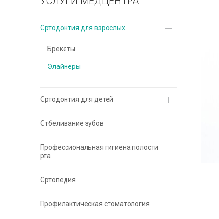
УСЛУГИ МЕДЦЕНТРА
Ортодонтия для взрослых
Брекеты
Элайнеры
Ортодонтия для детей
Отбеливание зубов
Профессиональная гигиена полости
рта
Ортопедия
Профилактическая стоматология