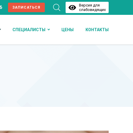
Версия для
6
ЗАПИСАТЬСЯ
слабовидящих
СПЕЦИАЛИСТЫ
ЦЕНЫ
КОНТАКТЫ