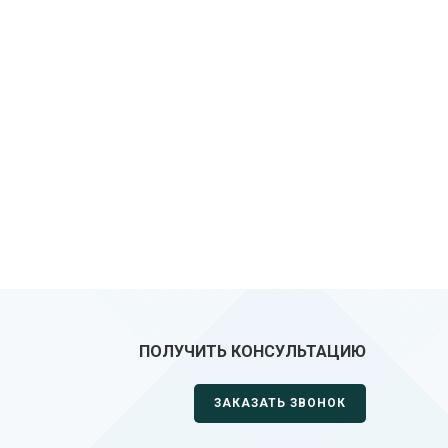
ПОЛУЧИТЬ КОНСУЛЬТАЦИЮ
ЗАКАЗАТЬ ЗВОНОК