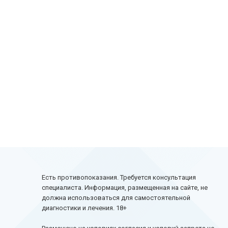
Есть противопоказания. Требуется консультация
специалиста. Информация, размещенная на сайте, не
должна использоваться для самостоятельной
диагностики и лечения. 18+