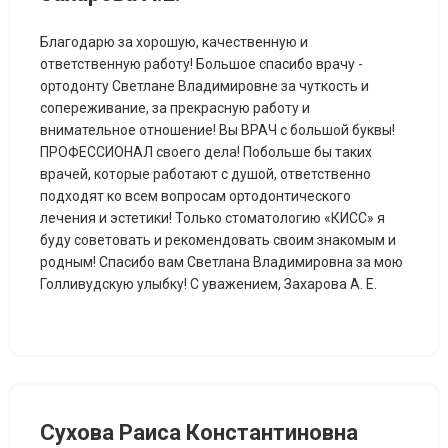
Благодарю за хорошую, качественную и
ответственную работу! Большое спасибо врачу -
ортодонту Светлане Владимировне за чуткость и
сопереживание, за прекрасную работу и
внимательное отношение! Вы ВРАЧ с большой буквы!
ПРОФЕССИОНАЛ своего дела! Побольше бы таких
врачей, которые работают с душой, ответственно
подходят ко всем вопросам ортодонтического
лечения и эстетики! Только стоматологию «КИСС» я
буду советовать и рекомендовать своим знакомым и
родным! Спасибо вам Светлана Владимировна за мою
Голливудскую улыбку! С уважением, Захарова А. Е.
Сухова Раиса Константиновна