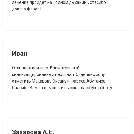
лечение пройдёт на " одном дыхании", спасибо ,
доктор Фарес !
Иван
Отличная клиника. Внимательный
квалифицированный персонал. Отдельно хочу
отметить Макарову Оксану и Фареса Абутаира.
Спасибо Вам за помощь и высококлассную работу.
Захарова А.Е.