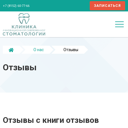
ЗАПИСАТЬСЯ
+7 (8152) 60-77-66
О нас
Отзывы
Отзывы
Отзывы с книги отзывов