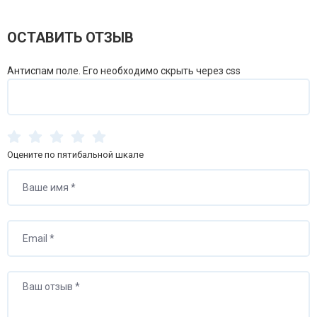
ОСТАВИТЬ ОТЗЫВ
Антиспам поле. Его необходимо скрыть через css
Оцените по пятибальной шкале