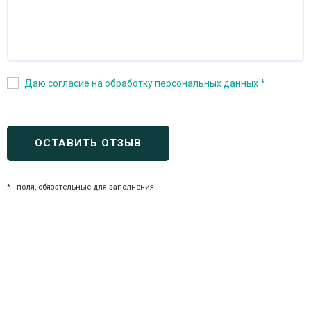
Даю согласие на обработку персональных данных *
* - поля, обязательные для заполнения