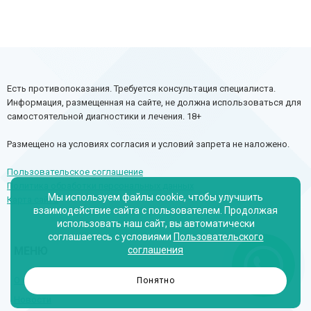
Есть противопоказания. Требуется консультация специалиста.
Информация, размещенная на сайте, не должна использоваться для
самостоятельной диагностики и лечения. 18+
Размещено на условиях согласия и условий запрета не наложено.
Пользовательское соглашение
Политика обработки персональных данных
Мы используем файлы cookie, чтобы улучшить
Карта сайта
взаимодействие сайта с пользователем. Продолжая
использовать наш сайт, вы автоматически
соглашаетесь с условиями
Пользовательского
МЕНЮ
соглашения
О нас
Понятно
Новости