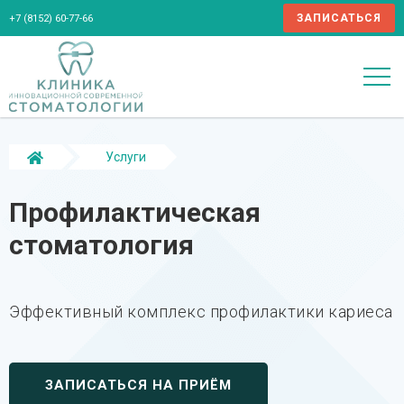
ЗАПИСАТЬСЯ
+7 (8152) 60-77-66
Услуги
Профилактическая стоматология
Профилактическая
стоматология
Эффективный комплекс профилактики кариеса
ЗАПИСАТЬСЯ НА ПРИЁМ