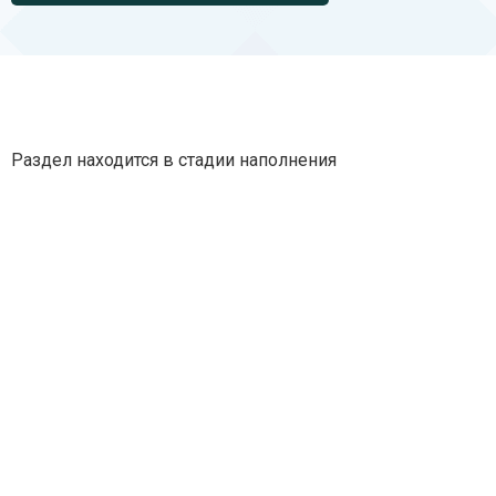
Раздел находится в стадии наполнения