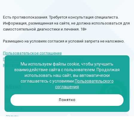
Есть противопоказания. Требуется консультация специалиста.
Информация, размещенная на сайте, не должна использоваться для
самостоятельной диагностики и лечения. 18+
Размещено на условиях согласия и условий запрета не наложено.
Пользовательское соглашение
Политика обработки персональных данных
Мы используем файлы cookie, чтобы улучшить
Карта сайта
взаимодействие сайта с пользователем. Продолжая
использовать наш сайт, вы автоматически
соглашаетесь с условиями
Пользовательского
МЕНЮ
соглашения
О нас
Понятно
Новости
Услуги
Специалисты
Цены